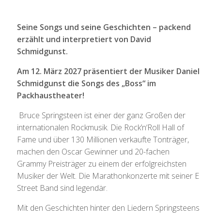
Seine Songs und seine Geschichten – packend
erzählt und interpretiert von David
Schmidgunst.
Am 12. März 2027 präsentiert der Musiker Daniel
Schmidgunst die Songs des „Boss“ im
Packhaustheater!
Bruce Springsteen ist einer der ganz Großen der
internationalen Rockmusik. Die Rock’n‘Roll Hall of
Fame und über 130 Millionen verkaufte Tonträger,
machen den Oscar Gewinner und 20-fachen
Grammy Preisträger zu einem der erfolgreichsten
Musiker der Welt. Die Marathonkonzerte mit seiner E
Street Band sind legendär.
Mit den Geschichten hinter den Liedern Springsteens