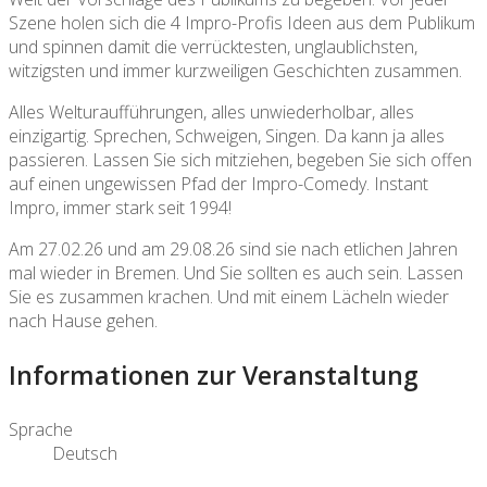
Szene holen sich die 4 Impro-Profis Ideen aus dem Publikum
und spinnen damit die verrücktesten, unglaublichsten,
witzigsten und immer kurzweiligen Geschichten zusammen.
Alles Welturaufführungen, alles unwiederholbar, alles
einzigartig. Sprechen, Schweigen, Singen. Da kann ja alles
passieren. Lassen Sie sich mitziehen, begeben Sie sich offen
auf einen ungewissen Pfad der Impro-Comedy. Instant
Impro, immer stark seit 1994!
Am 27.02.26 und am 29.08.26 sind sie nach etlichen Jahren
mal wieder in Bremen. Und Sie sollten es auch sein. Lassen
Sie es zusammen krachen. Und mit einem Lächeln wieder
nach Hause gehen.
Informationen zur Veranstaltung
Sprache
Deutsch