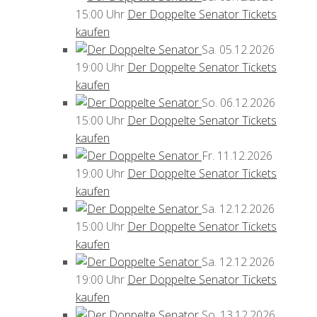
15:00 Uhr
Der Doppelte Senator
Tickets
kaufen
Sa.
05.12.2026
19:00 Uhr
Der Doppelte Senator
Tickets
kaufen
So.
06.12.2026
15:00 Uhr
Der Doppelte Senator
Tickets
kaufen
Fr.
11.12.2026
19:00 Uhr
Der Doppelte Senator
Tickets
kaufen
Sa.
12.12.2026
15:00 Uhr
Der Doppelte Senator
Tickets
kaufen
Sa.
12.12.2026
19:00 Uhr
Der Doppelte Senator
Tickets
kaufen
So.
13.12.2026