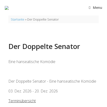
Zum
Inhalt
Menu
springen
Startseite
»
Der Doppelte Senator
Der Doppelte Senator
Eine hanseatische Komödie
Der Doppelte Senator - Eine hanseatische Komödie
03. Dez. 2026 - 20. Dez. 2026
Terminübersicht