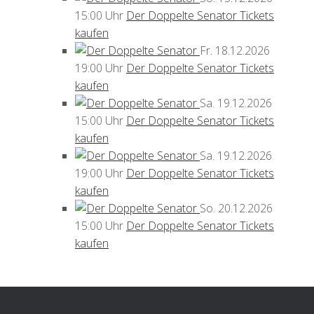
15:00 Uhr
Der Doppelte Senator
Tickets
kaufen
Fr.
18.12.2026
19:00 Uhr
Der Doppelte Senator
Tickets
kaufen
Sa.
19.12.2026
15:00 Uhr
Der Doppelte Senator
Tickets
kaufen
Sa.
19.12.2026
19:00 Uhr
Der Doppelte Senator
Tickets
kaufen
So.
20.12.2026
15:00 Uhr
Der Doppelte Senator
Tickets
kaufen