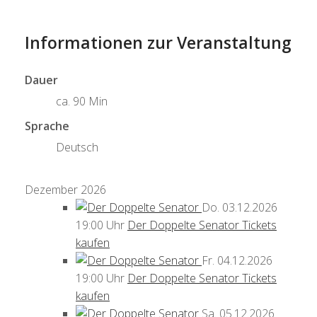
Informationen zur Veranstaltung
Dauer
ca. 90 Min
Sprache
Deutsch
Dezember 2026
Do.
03.12.2026
19:00 Uhr
Der Doppelte Senator
Tickets
kaufen
Fr.
04.12.2026
19:00 Uhr
Der Doppelte Senator
Tickets
kaufen
Sa.
05.12.2026