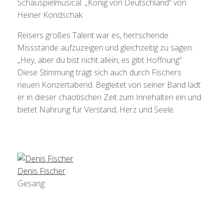
Schauspielmusical: „König von Deutschland“ von
Heiner Kondschak.
Reisers großes Talent war es, herrschende
Missstände aufzuzeigen und gleichzeitig zu sagen:
„Hey, aber du bist nicht allein, es gibt Hoffnung“.
Diese Stimmung trägt sich auch durch Fischers
neuen Konzertabend. Begleitet von seiner Band lädt
er in dieser chaotischen Zeit zum Innehalten ein und
bietet Nahrung für Verstand, Herz und Seele.
Denis Fischer
Gesang